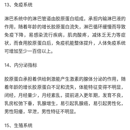
13、免疫系统
淋巴系统中的淋巴管道由胶原蛋白组成，承担内输淋巴液的
作用，随着年龄的增长胶原蛋白流失，淋巴循环缓慢而导致
免疫下降，易感染流行疾病，肌肉酸疼，减体乏无力等症
状，而食用胶原蛋白后，免疫机能整体提升，人体免疫系统
可增加至少一百倍以上。
14、内分泌指标
胶原蛋白承担着供给刺激能产生激素的腺体分泌的作用，随
着年龄的增长胶原蛋白不足和流失，体能特征变得不明显，
闭经，月经量少，月经紊乱，提前进入更年期，发育不良，
乳房松弛下垂，乳腺增生，易引起乳腺癌，易引起男性化，
男性阳痿，早泄，男性特征不明显。
15、生殖系统