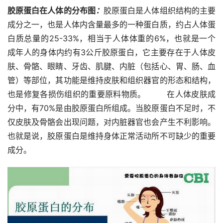
胶原蛋白在人体的分布图
：
胶原蛋白是人体组织结构的主要
成分之一，也是人体内含量最多的一种蛋白质，约占人体蛋
白质总量的25-33%，相当于人体体重的6%，也就是一个
成年人的身体内约有3公斤胶原蛋白，它主要存在于人体皮
肤、骨骼、眼睛、牙齿、肌腱、内脏（包括心、胃、肠、血
管）等部位，其功能是维持皮肤和组织器官的形态和结构，
也是修复各损伤组织的重要原料物质。        在人体皮肤成
分中，有70%是由胶原蛋白所组成。当胶原蛋白不足时，不
仅皮肤及骨骼会出现问题，对内脏器官也会产生不利影响。
也就是说，胶原蛋白是维持身体正常活动所不可缺少的重要
成分。