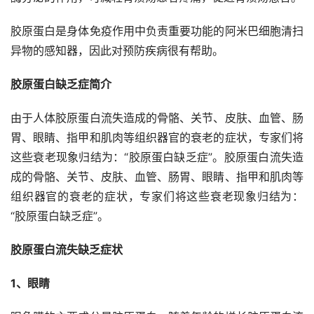
胶原蛋白是身体免疫作用中负责重要功能的阿米巴细胞清扫
异物的感知器，因此对预防疾病很有帮助。
胶原蛋白缺乏症简介
由于人体胶原蛋白流失造成的骨骼、关节、皮肤、血管、肠
胃、眼睛、指甲和肌肉等组织器官的衰老的症状，专家们将
这些衰老现象归结为：“胶原蛋白缺乏症”。胶原蛋白流失造
成的骨骼、关节、皮肤、血管、肠胃、眼睛、指甲和肌肉等
组织器官的衰老的症状，专家们将这些衰老现象归结为：
“胶原蛋白缺乏症”。
胶原蛋白流失缺乏症状
1、眼睛