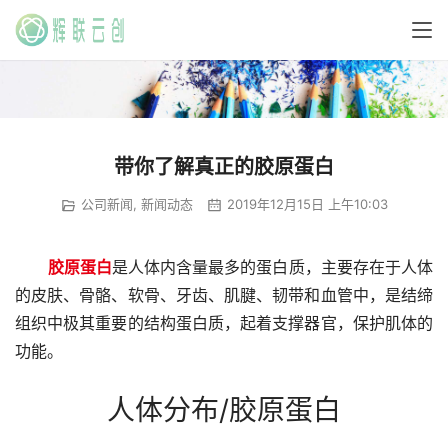
带你了解真正的胶原蛋白
公司新闻
,
新闻动态
2019年12月15日 上午10:03
胶原蛋白
是人体内含量最多的蛋白质，主要存在于人体
的皮肤、骨骼、软骨、牙齿、肌腱、韧带和血管中，是结缔
组织中极其重要的结构蛋白质，起着支撑器官，保护肌体的
功能。
人体分布/胶原蛋白