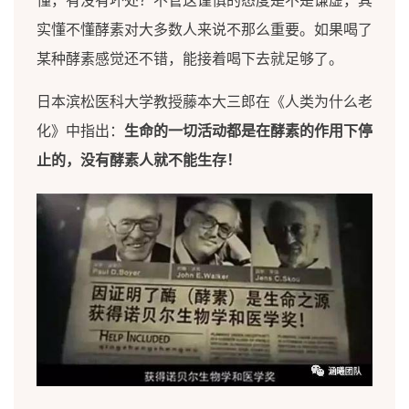
懂，有没有坏处？不管这谨慎的态度是不是谦虚，其
实懂不懂酵素对大多数人来说不那么重要。如果喝了
某种酵素感觉还不错，能接着喝下去就足够了。
日本滨松医科大学教授藤本大三郎在《人类为什么老
化》中指出：
生命的一切活动都是在酵素的作用下停
止的，没有酵素人就不能生存！