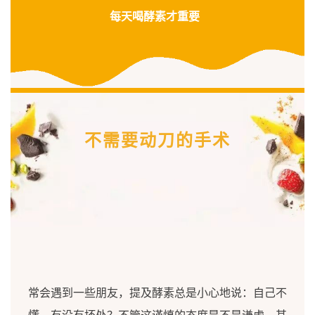
每天喝酵素才重要
不需要动刀的手术
常会遇到一些朋友，提及酵素总是小心地说：自己不