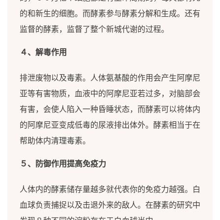
的和新生的细胞。而酵素参与酵素分解和生成。还有
监督的酵素，监督了整个新城代谢的过程。
４、解毒作用
排泄废物以及毒素。人体氨基酸的作用会产生阿摩尼
亚等有害物质，血液中的阿摩尼亚若过多，对脑部会
有害，会使人陷入一种昏睡状态，而酵素可以将体内
的阿摩尼亚变成低毒的尿液排出体外。酵素相当于在
帮助体内清理毒素。
５、防御作用提高免疫力
人体内的酵素储存量越多就代表你的免疫力越强。白
血球负责捕捉以及击退外来的敌人。在酵素的研究中