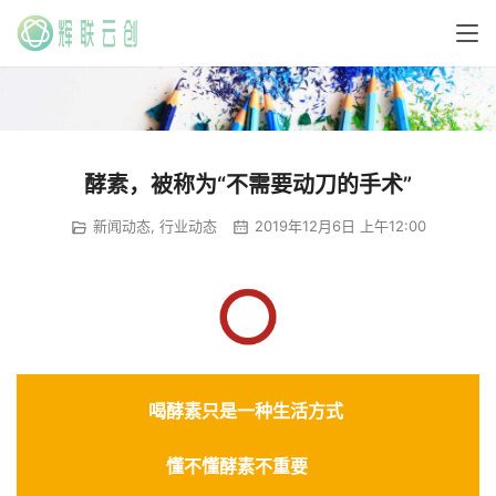
酵素，被称为“不需要动刀的手术”
新闻动态
,
行业动态
2019年12月6日 上午12:00
喝酵素只是一种生活方式
懂不懂酵素不重要