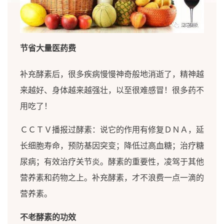
节省大量医药费
补充酵素后，很多疾病慢慢神奇般地消逝了，精神越
来越好、身体越来越强壮，以至很难感冒！很多药不
用吃了！
ＣＣＴＶ播报过酵素：说它的作用有修复ＤＮＡ，延
长细胞寿命，预防基因突变；降低过高血糖；治疗糖
尿病；有效治疗关节炎。酵素的重要性，凌驾于其他
营养素和药物之上。补充酵素，才不浪费一点一滴的
营养素。
不老酵素的功效