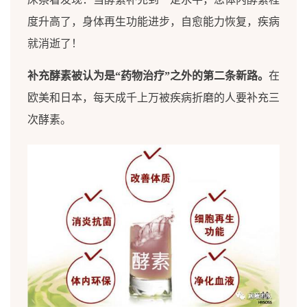
度升高了，身体再生功能进步，自愈能力恢复，疾病
就消逝了！
补充酵素被认为是“药物治疗”之外的第二条新路。
在
欧美和日本，每天成千上万被疾病折磨的人要补充三
次酵素。