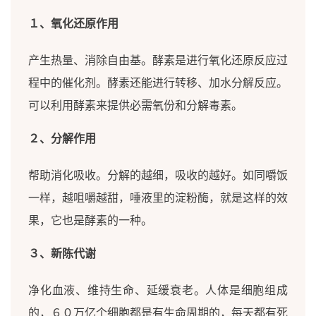
１、氧化还原作用
产生热量、消除自由基。酵素是进行氧化还原反应过
程中的催化剂。酵素还能进行转移、加水分解反应。
可以利用酵素来提供必需氧份和分解毒素。
２、分解作用
帮助消化吸收。分解的越细，吸收的越好。如同嚼饭
一样，越咀嚼越甜，唾液里的淀粉酶，就是这样的效
果，它也是酵素的一种。
３、新陈代谢
净化血液、维持生命、延缓衰老。人体是细胞组成
的，６０万亿个细胞都是有生命周期的，每天都有死