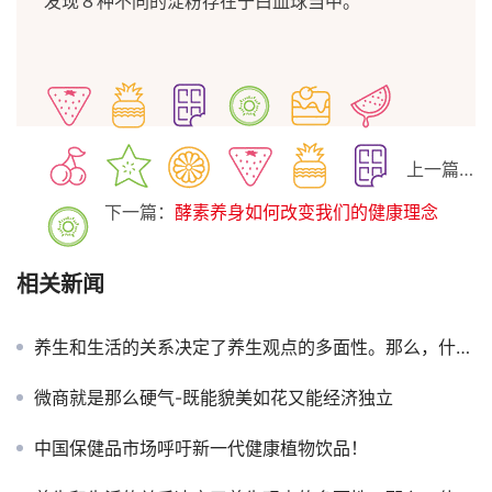
发现８种不同的淀粉存在于白血球当中。
上一篇：
下一篇：
酵素养身如何改变我们的健康理念
相关新闻
养生和生活的关系决定了养生观点的多面性。那么，什么是养生？为什么要养生？如何养生？ 什么是养生？
微商就是那么硬气-既能貌美如花又能经济独立
中国保健品市场呼吁新一代健康植物饮品！