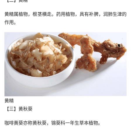
黄精属植物，根茎横走。药用植物，具有补脾，润肺生津的
作用。
黄精
【三】黄秋葵
咖啡黄葵亦称黄秋葵，锦葵科一年生草本植物。