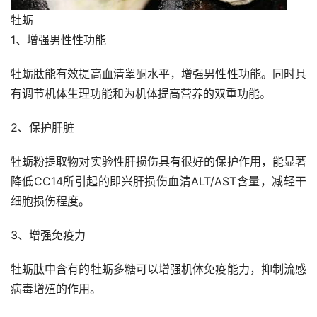
牡蛎
1、增强男性性功能
牡蛎肽能有效提高血清睾酮水平，增强男性性功能。同时具
有调节机体生理功能和为机体提高营养的双重功能。
2、保护肝脏
牡蛎粉提取物对实验性肝损伤具有很好的保护作用，能显著
降低CC14所引起的即兴肝损伤血清ALT/AST含量，减轻干
细胞损伤程度。
3、增强免疫力
牡蛎肽中含有的牡蛎多糖可以增强机体免疫能力，抑制流感
病毒增殖的作用。