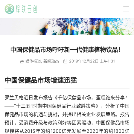
中国保健品市场呼吁新一代健康植物饮品！
媒体报道
,
新闻动态
2019年12月22日 上午1:31
中国保健品市场增速迅猛
罗兰贝格近日发布报告《千亿保健品市场，蛋糕谁来分享？
——“十三五”时期中国保健品行业致胜策略》，分析了中国
保健品市场的机遇与挑战，并提出相关企业发展策略。报告
预计，受消费升级与政策利好等因素驱动，中国保健品市场
规模将从2015年的约1200亿元发展至2020年的约1800亿