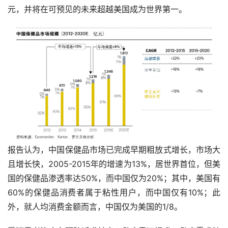
元，并将在可预见的未来超越美国成为世界第一。
报告认为，中国保健品市场已完成早期粗放式增长，市场大
且增长快，2005-2015年的增速为13%，居世界首位，但美
国的保健品渗透率达50%，而中国仅为20%；其中，美国有
60%的保健品消费者属于粘性用户，而中国仅有10%；此
外，就人均消费金额而言，中国仅为美国的1/8。