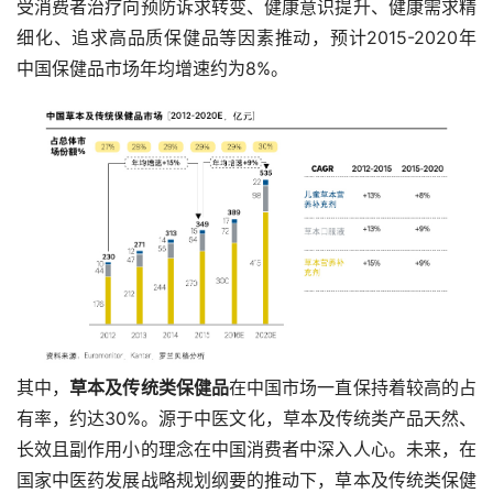
受消费者治疗向预防诉求转变、健康意识提升、健康需求精
细化、追求高品质保健品等因素推动，预计2015-2020年
中国保健品市场年均增速约为8%。
其中，
草本及传统类保健品
在中国市场一直保持着较高的占
有率，约达30%。源于中医文化，草本及传统类产品天然、
长效且副作用小的理念在中国消费者中深入人心。未来，在
国家中医药发展战略规划纲要的推动下，草本及传统类保健