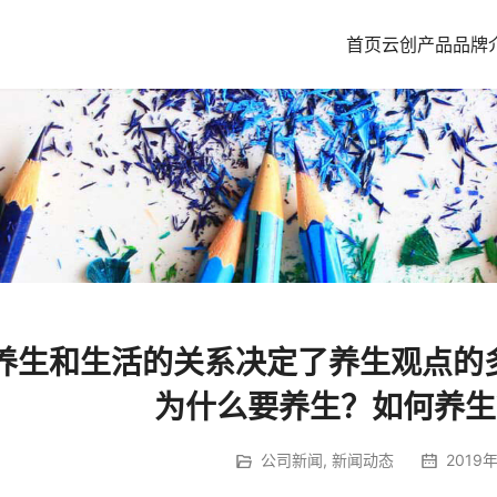
首页
云创产品
品牌
养生和生活的关系决定了养生观点的
为什么要养生？如何养生
公司新闻
,
新闻动态
2019年