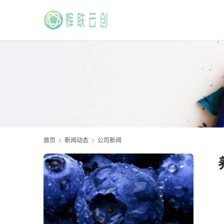
首页
新闻动态
公司新闻