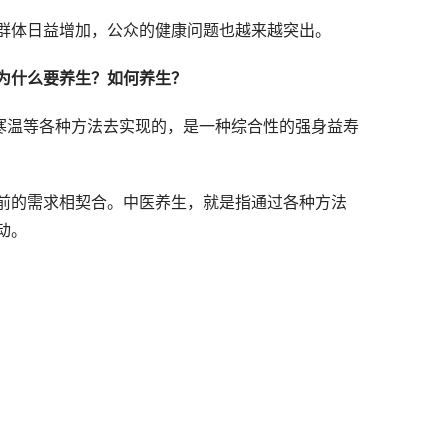
群体日益增加，公众的健康问题也越来越突出。
为什么要养生？如何养生？
寒温等各种方法去实现的，是一种综合性的强身益寿
前的需求相契合。中医养生，就是指通过各种方法
动。