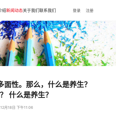
介绍
新闻动态
关于我们
联系我们
登录
注册
多面性。那么，什么是养生？
？ 什么是养生？
12月18日 下午11:06