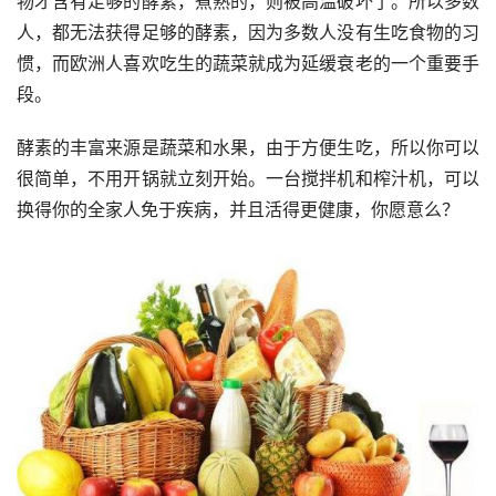
物才含有足够的酵素，煮熟的，则被高温破坏了。所以多数
人，都无法获得足够的酵素，因为多数人没有生吃食物的习
惯，而欧洲人喜欢吃生的蔬菜就成为延缓衰老的一个重要手
段。
酵素的丰富来源是蔬菜和水果，由于方便生吃，所以你可以
很简单，不用开锅就立刻开始。一台搅拌机和榨汁机，可以
换得你的全家人免于疾病，并且活得更健康，你愿意么？