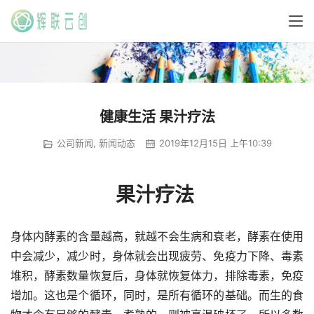
健康生活 果汁疗法
公司新闻
,
新闻动态
2019年12月15日 上午10:39
果汁疗法 
身体内酵素的含量越高，就越不会生病和衰老，酵素在使用
中会减少，减少时，身体就会出现疲劳、免疫力下降、毒素
堆积，酵素数量恢复后，身体就恢复体力，排除毒素，免疫
增加。这也是个循环，同时，是所有循环的基础。而生的食