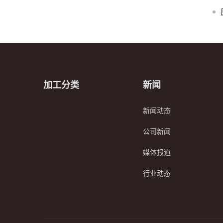
加工分类
新闻
新闻动态
公司新闻
媒体报道
行业动态