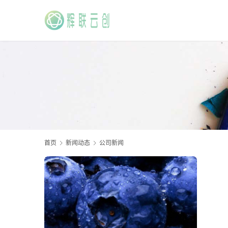
首页
新闻动态
公司新闻