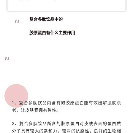
“
复合多肽饮品中的
胶原蛋白有什么主要作用
”
1、复合多肽饮品内含有的胶原蛋白能有效缓解肌肤衰
老，让皮肤紧绷有弹性。
2、复合多肽饮品所含的胶原蛋白对皮肤表面的蛋白质
分子具有较大的亲和力，较弱的抗原性，良好的生物相