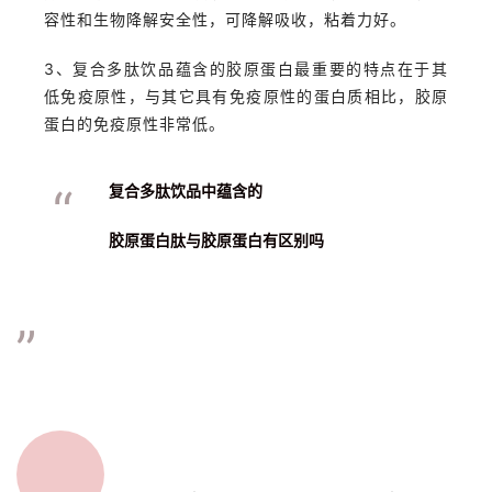
容性和生物降解安全性，可降解吸收，粘着力好。
3、复合多肽饮品蕴含的胶原蛋白最重要的特点在于其
低免疫原性，与其它具有免疫原性的蛋白质相比，胶原
蛋白的免疫原性非常低。
“
复合多肽饮品中蕴含的
胶原蛋白肽与胶原蛋白有区别吗
”