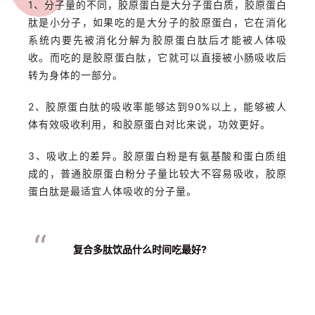
1、分子量的不同，胶原蛋白是大分子蛋白质，胶原蛋白
肽是小分子，如果吃的是大分子的胶原蛋白，它在消化
系统内要先被消化分解为胶原蛋白肽后才能被人体吸
收。而吃的是胶原蛋白肽，它就可以直接被小肠吸收后
转为身体的一部分。
2、胶原蛋白肽的吸收率能够达到90%以上，能够被人
体有效吸收利用，和胶原蛋白对比来说，功效更好。
3、吸收上的差异。胶原蛋白粉是有氨基酸和蛋白质组
成的，普通胶原蛋白粉分子量比较大不容易吸收，胶原
蛋白肽是最适宜人体吸收的分子量。
“
复合多肽饮品什么时间吃最好?