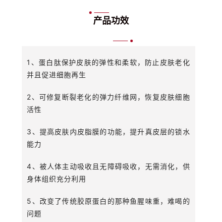
产品功效
1、蛋白肽保护皮肤的弹性和柔软，防止皮肤老化
并且促进细胞再生
2、可修复断裂老化的弹力纤维网，恢复皮肤细胞
活性
3、提高皮肤内皮脂膜的功能，提升真皮层的锁水
能力
4、被人体主动吸收且无障碍吸收，无需消化，供
身体组织充分利用
5、改变了传统胶原蛋白的那种鱼腥味重，难喝的
问题