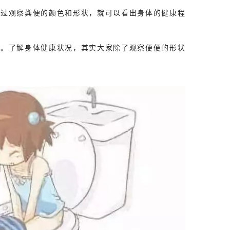
通过观察粪便的颜色和形状，就可以看出身体的健康程
样。了解身体健康状况，其实大家除了观察便便的形状