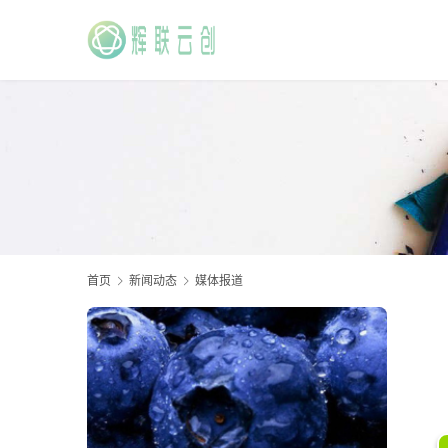
首页
新闻动态
媒体报道