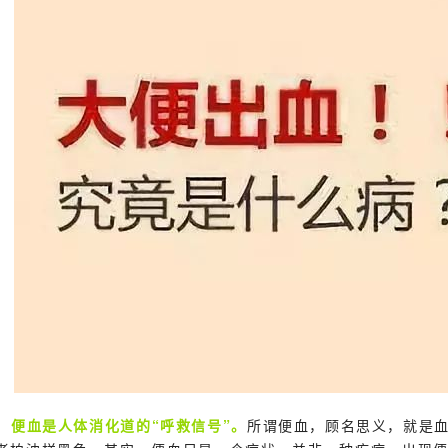
便血是人体消化道的“呼救信号”。
所谓便血，顾名思义，就是