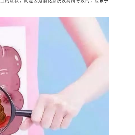
便血的症状，就是因为消化系统疾病所导致的，应该予