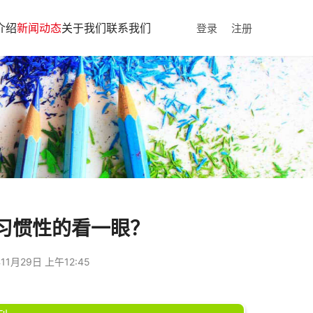
介绍
新闻动态
关于我们
联系我们
登录
注册
习惯性的看一眼？
11月29日 上午12:45