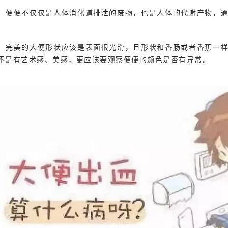
便便不仅仅是人体消化道排泄的废物，也是人体的代谢产物，
。
完美的大便形状应该是表面很光滑，且形状和香肠或者香蕉一
不是有艺术感、美感，更应该要观察便便的颜色是否有异常。