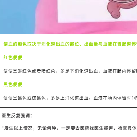
便血的颜色取决于消化道出血的部位、出血量与血液在胃肠道停
红色便便
便便呈鲜红色或者暗红色，多是下消化道出血，血液在肠内停留
黑色便便
便便呈黑色或棕黑色，多是上消化道出血。血液在肠内停留时间
医生反复强调：
“发生以上情况，无论何种，一定要去医院找医生报道，检查具体