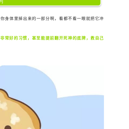
列
是你身体里掉出来的一部分啊，看都不看一眼就把它冲
个非常好的习惯，甚至能提前翻开死神的底牌，救自己