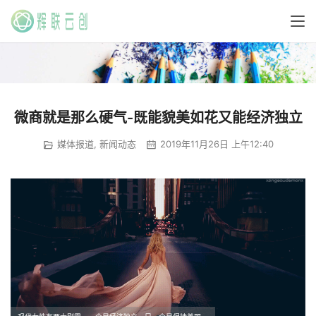
微商就是那么硬气-既能貌美如花又能经济独立
媒体报道
,
新闻动态
2019年11月26日 上午12:40