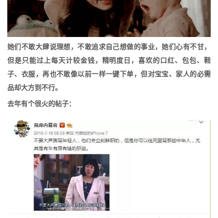
她们不敢大肆说理想，不敢追求自己想做的事业，她们心有不甘，
但是只能过上每天计较金钱，精明度日，喜欢的口红、包包、鞋
子、衣服，再也不敢像以前一样一键下单，但对宝宝、家人的必需
品却大方到不行。
去年有个很火的帖子：