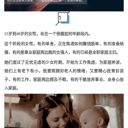
现代女性有两大刚需，一个是经济独立，另一个是保持美丽。
1
25岁到40岁的女性，处在一个很尴尬的年龄段内。
这个阶段的女性，有的单身，正在焦虑如何赚钱脱单，有的准备结
婚，有的是事业家庭两边跑的女强人，有的已经是全职家庭主妇。
她们度过了无忧无虑的少女时期，开始为工作焦虑，为家庭奔波，
她们上有老下有小，既要照顾好老人的情绪，又要精心抚育好孩
子，有的工作、家庭两边顾及不暇，有的干脆放弃事业、全身心投
入家庭。