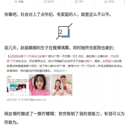
你看吧，社会对上了点年纪、有家庭的人，就是这么不公平。
2
前几天，赵丽颖顺利生子在微博沸腾，同时她所住医院也被扒：
网友顿时酸成了一颗柠檬精：贫穷限制了我的想象力，有钱可以为
所欲为。