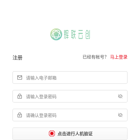
已经有帐号？
马上登录
注册
点击进行人机验证