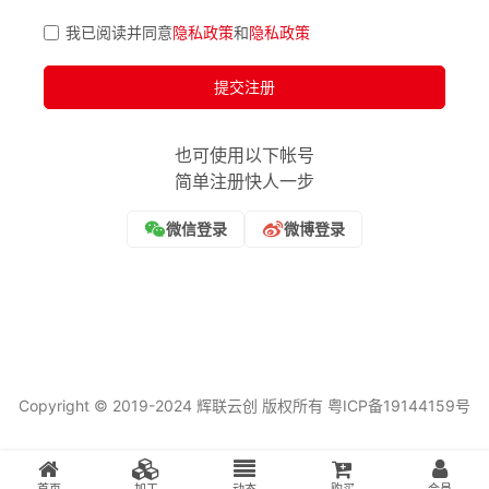
我已阅读并同意
隐私政策
和
隐私政策
提交注册
也可使用以下帐号
简单注册快人一步
Copyright © 2019-2024 辉联云创 版权所有
粤ICP备19144159号