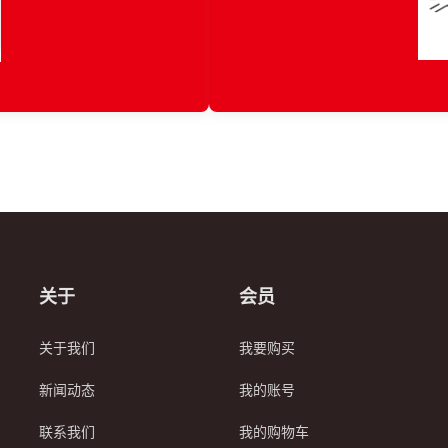
关于
会员
关于我们
我要购买
新闻动态
我的账号
联系我们
我的购物车