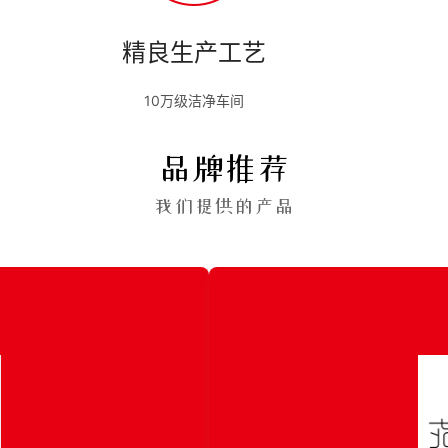
精良生产工艺
10万级洁净车间
品牌推荐
我们提供的产品