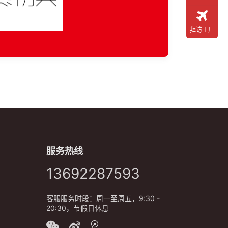
拜访工厂
服务热线
13692287593
客服服务时段：周一至周五，9:30 -
20:30，节假日休息