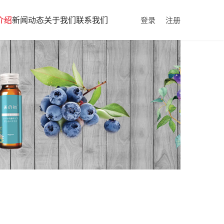
介绍
新闻动态
关于我们
联系我们
登录
注册