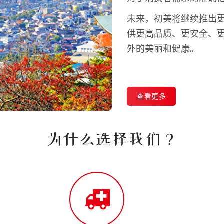
未来，初美将继续推出
供更高品质、更安全、
外的美丽和健康。
查看更多
为什么选择我们？