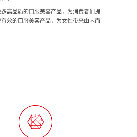
更多高品质的口服美容产品，为消费者们提
更有效的口服美容产品，为女性带来由内而