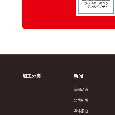
加工分类
新闻
新闻动态
公司新闻
媒体报道